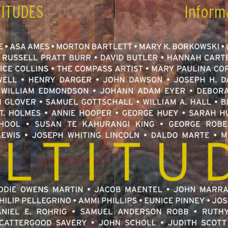
ITUDES
Inform