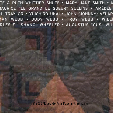
© 2022 Museo de Arte Popular Americano