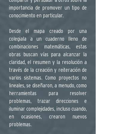
importancia de promover un tipo de
conocimiento en particular.
Desde el mapa creado por una
colegiala a un cuaderno lleno de
combinaciones matemáticas, estas
obras buscan vías para alcanzar la
claridad, el resumen y la resolución a
través de la creación y reiteración de
varios sistemas. Como proyectos no
lineales, se diseñaron, a menudo, como
herramientas para resolver
problemas, trazar direcciones e
iluminar complejidades, incluso cuando,
en ocasiones, crearon nuevos
problemas.