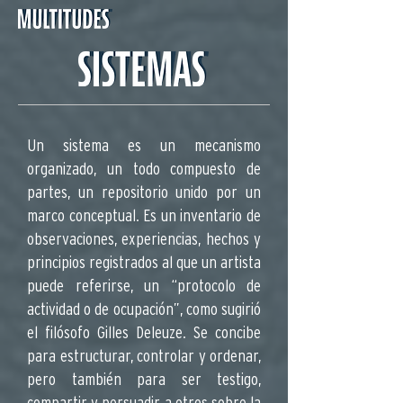
Un sistema es un mecanismo
organizado, un todo compuesto de
partes, un repositorio unido por un
marco conceptual. Es un inventario de
observaciones, experiencias, hechos y
principios registrados al que un artista
puede referirse, un “protocolo de
actividad o de ocupación”, como sugirió
el filósofo Gilles Deleuze. Se concibe
para estructurar, controlar y ordenar,
pero también para ser testigo,
compartir y persuadir a otros sobre la