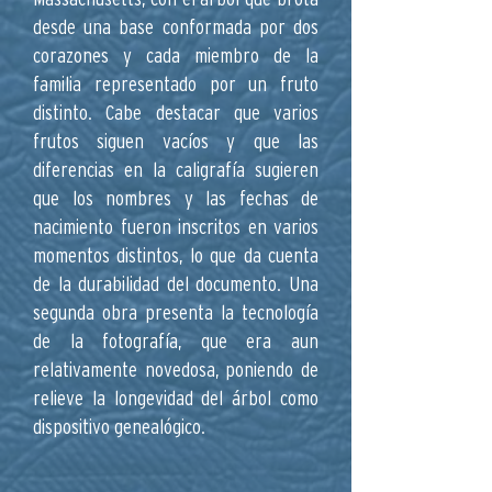
desde una base conformada por dos
corazones y cada miembro de la
familia representado por un fruto
distinto. Cabe destacar que varios
frutos siguen vacíos y que las
diferencias en la caligrafía sugieren
que los nombres y las fechas de
nacimiento fueron inscritos en varios
momentos distintos, lo que da cuenta
de la durabilidad del documento. Una
segunda obra presenta la tecnología
de la fotografía, que era aun
relativamente novedosa, poniendo de
relieve la longevidad del árbol como
dispositivo genealógico.